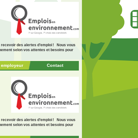
recevoir des alertes d’emploi ! Nous vous
nnement selon vos attentes et besoins pour
r employeur
Contact
recevoir des alertes d’emploi ! Nous vous
nnement selon vos attentes et besoins pour