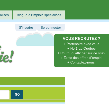
alisés
Blogue d'Emplois spécialisés
S'inscrire
Se connecter
VOUS RECRUTEZ ?
+ Partenaire avec vous
+ No 1 au Québec
+ Pourquoi afficher sur ce site?
+ Tarifs des offres d'emploi
+ Contactez-nous!