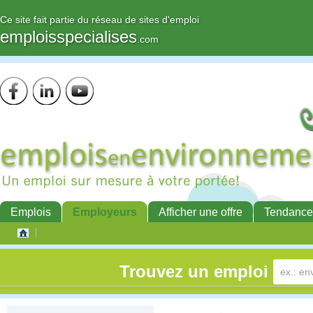
Ce site fait partie du réseau de sites d'emploi
emploisspecialises
.com
Emplois
Employeurs
Afficher une offre
Tendance
Trouvez un emploi