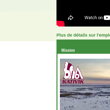
Plus de détails sur l'emp
Mission