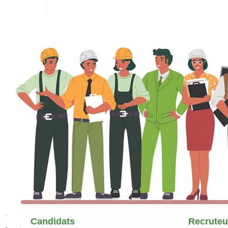
Candidats
Recruteu