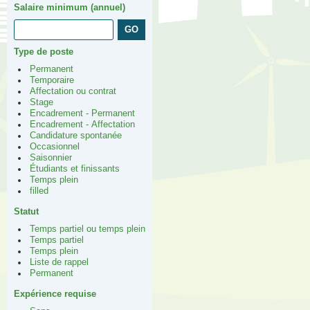
Salaire minimum (annuel)
Type de poste
Permanent
Temporaire
Affectation ou contrat
Stage
Encadrement - Permanent
Encadrement - Affectation
Candidature spontanée
Occasionnel
Saisonnier
Étudiants et finissants
Temps plein
filled
Statut
Temps partiel ou temps plein
Temps partiel
Temps plein
Liste de rappel
Permanent
Expérience requise