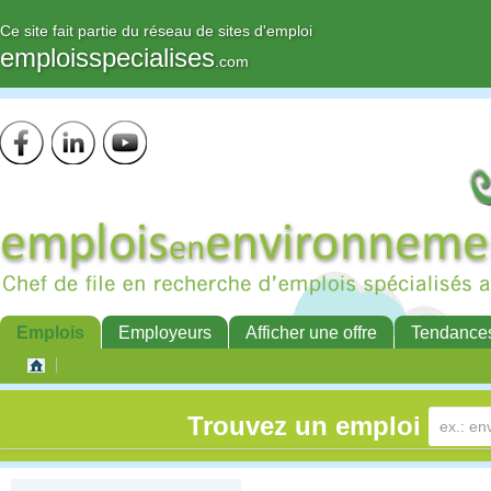
Ce site fait partie du réseau de sites d'emploi
emploisspecialises
.com
Emplois
Employeurs
Afficher une offre
Tendance
Trouvez un emploi