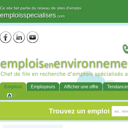
Ce site fait partie du réseau de sites d'emploi
emploisspecialises
.com
Emplois
Employeurs
Afficher une offre
Tendance
Trouvez un emploi