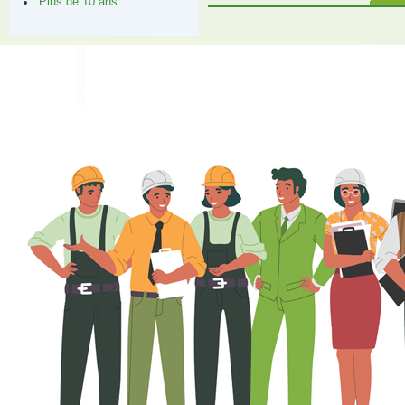
Plus de 10 ans