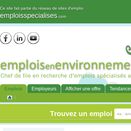
Ce site fait partie du réseau de sites d'emploi
emploisspecialises
.com
Emplois
Employeurs
Afficher une offre
Tendance
Trouvez un emploi