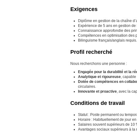
Exigences
Diplôme en gestion de la chaîne d
Expérience de 5 ans en gestion de 
Connaissance approfondie des princ
Compétences en optimisation des pr
Bilinguisme français/anglais requis.
Profil recherché
Nous recherchons une personne :
Engagée pour la durabilité et la r
Analytique et rigoureuse
, capable
Dotée de compétences en collabo
circulaires.
Innovante et proactive
, avec la ca
Conditions de travail
Statut : Poste permanent ou tempora
Horaire : Habituellement de jour e
Salaires souvent supérieurs de 10
Avantages sociaux supérieurs à l