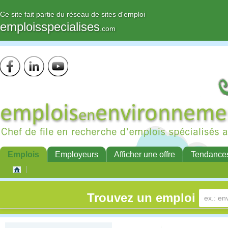
Ce site fait partie du réseau de sites d'emploi
emploisspecialises
.com
Emplois
Employeurs
Afficher une offre
Tendance
Trouvez un emploi