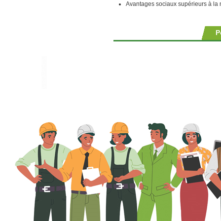
Avantages sociaux supérieurs à l
P