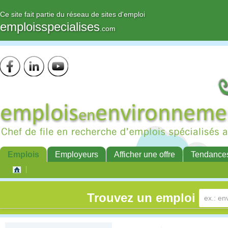
Ce site fait partie du réseau de sites d'emploi
emploisspecialises
.com
Emplois
Employeurs
Afficher une offre
Tendance
Trouvez un emploi