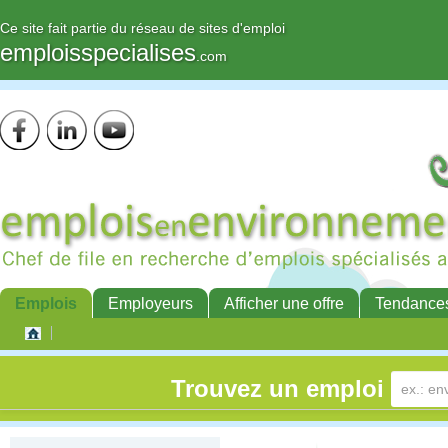
Ce site fait partie du réseau de sites d'emploi
emploisspecialises
.com
Emplois
Employeurs
Afficher une offre
Tendance
Trouvez un emploi