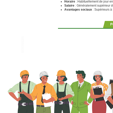
Horaire
: Habituellement de jour en
Salaire
: Généralement supérieur d
Avantages sociaux
: Supérieurs à
P