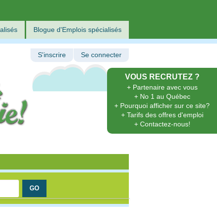
alisés
Blogue d'Emplois spécialisés
S'inscrire
Se connecter
VOUS RECRUTEZ ?
+ Partenaire avec vous
+ No 1 au Québec
+ Pourquoi afficher sur ce site?
+ Tarifs des offres d'emploi
+ Contactez-nous!