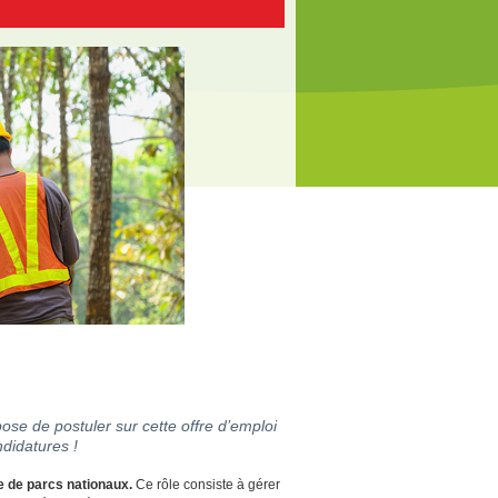
ose de postuler sur cette offre d’emploi
didatures !
e de parcs nationaux.
Ce rôle consiste à gérer