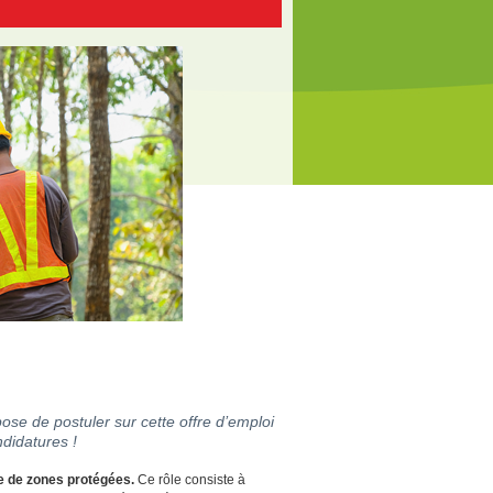
ose de postuler sur cette offre d’emploi
didatures !
e de zones protégées.
Ce rôle consiste à