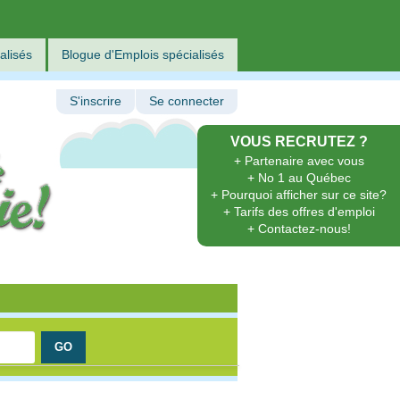
alisés
Blogue d'Emplois spécialisés
S'inscrire
Se connecter
VOUS RECRUTEZ ?
+ Partenaire avec vous
+ No 1 au Québec
+ Pourquoi afficher sur ce site?
+ Tarifs des offres d'emploi
+ Contactez-nous!