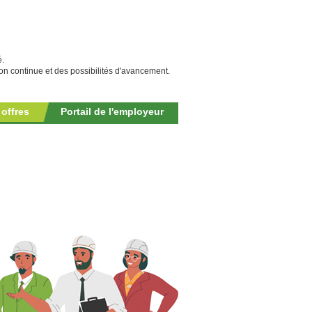
é.
n continue et des possibilités d'avancement.
 offres
Portail de l'employeur