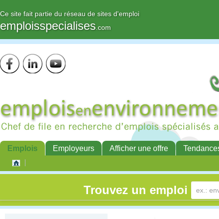
Ce site fait partie du réseau de sites d'emploi
emploisspecialises
.com
Emplois
Employeurs
Afficher une offre
Tendance
Trouvez un emploi