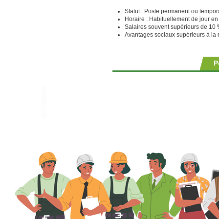
Statut : Poste permanent ou tempora
Horaire : Habituellement de jour e
Salaires souvent supérieurs de 10
Avantages sociaux supérieurs à l
P