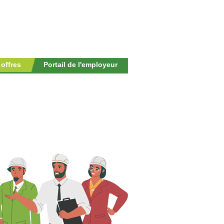
 offres
Portail de l'employeur