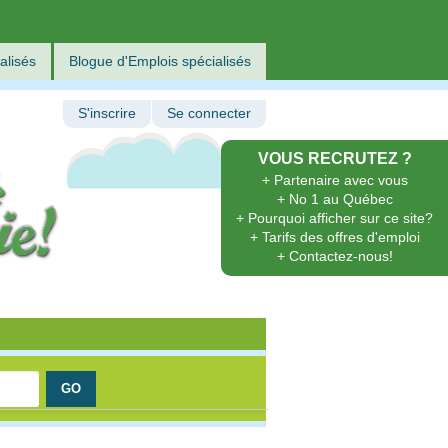
alisés
Blogue d'Emplois spécialisés
S'inscrire
Se connecter
VOUS RECRUTEZ ?
+ Partenaire avec vous
+ No 1 au Québec
+ Pourquoi afficher sur ce site?
+ Tarifs des offres d'emploi
+ Contactez-nous!