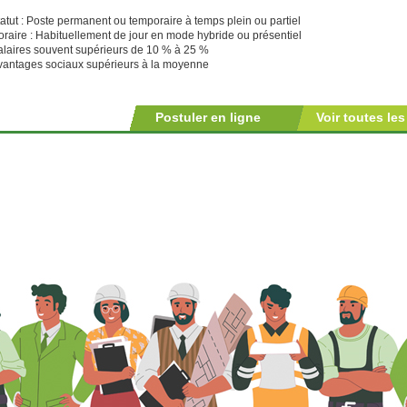
atut : Poste permanent ou temporaire à temps plein ou partiel
oraire : Habituellement de jour en mode hybride ou présentiel
alaires souvent supérieurs de 10 % à 25 %
vantages sociaux supérieurs à la moyenne
Postuler en ligne
Voir toutes les