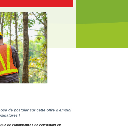
ose de postuler sur cette offre d’emploi
didatures !
nque de candidatures de consultant en