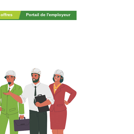
 offres
Portail de l'employeur