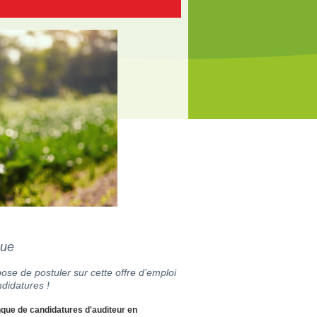
que
ose de postuler sur cette offre d’emploi
didatures !
nque de candidatures d'auditeur en