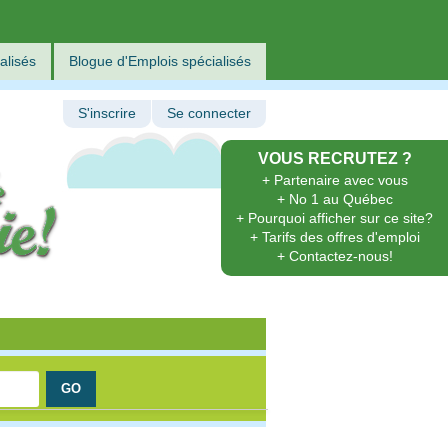
alisés
Blogue d'Emplois spécialisés
S'inscrire
Se connecter
VOUS RECRUTEZ ?
+ Partenaire avec vous
+ No 1 au Québec
+ Pourquoi afficher sur ce site?
+ Tarifs des offres d'emploi
+ Contactez-nous!