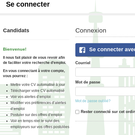
Se connecter
Connexion
Candidats
Se connecter ave
Bienvenue!
Il nous fait plaisir de vous revoir afin
de faciliter votre recherche d’emploi.
Courriel
En vous connectant à votre compte,
vous pourrez :
Mot de passe
Mettre votre CV automatisé à jour
Télécharger votre CV automatisé
Voir vos alertes d’emploi
Mot de passe oublié?
Modifier vos préférences d’alertes
d’emploi
Rester connecté sur cet ordi
Postuler sur des offres d’emploi
Voir en temps réel le suivi des
employeurs sur vos offres postulées