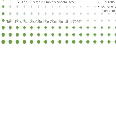
Les 35 sites d'Emplois spécialisés
Pourquoi
Afficher 
bannières
Tous droits réservés © Techno-Communication 2026