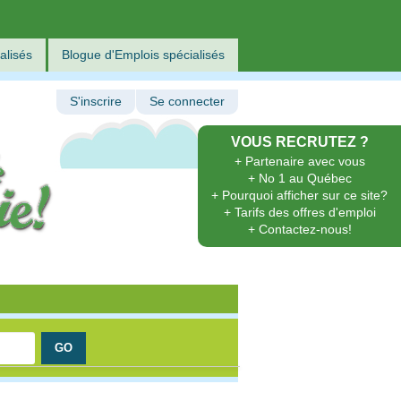
alisés
Blogue d'Emplois spécialisés
S'inscrire
Se connecter
VOUS RECRUTEZ ?
+ Partenaire avec vous
+ No 1 au Québec
+ Pourquoi afficher sur ce site?
+ Tarifs des offres d'emploi
+ Contactez-nous!