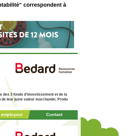
tabilité" correspondent à
 des 3 fonds d'investissement et de la
on de leur juste valeur marchande; Produ
r employeur
Contact