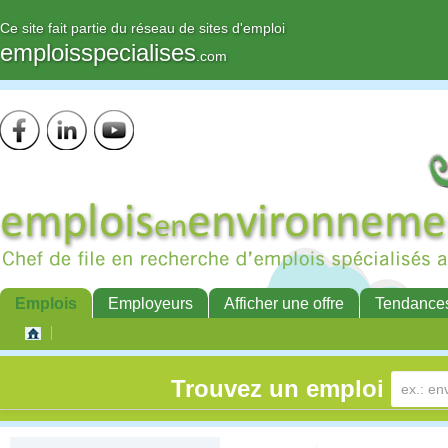
Ce site fait partie du réseau de sites d'emploi
emploisspecialises
.com
Emplois
Employeurs
Afficher une offre
Tendance
Trouvez un emploi