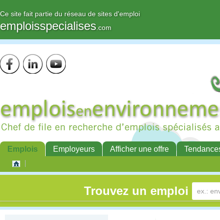
Ce site fait partie du réseau de sites d'emploi
emploisspecialises
.com
Emplois
Employeurs
Afficher une offre
Tendance
Trouvez un emploi