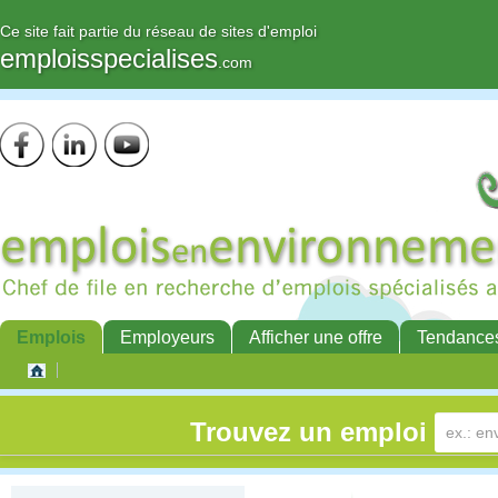
Ce site fait partie du réseau de sites d'emploi
emploisspecialises
.com
Emplois
Employeurs
Afficher une offre
Tendance
Trouvez un emploi