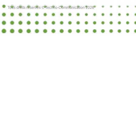
Tous droits réservés © Techno-Communication 2026