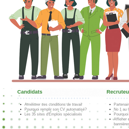
Candidats
Recruteu
Améliorer ses conditions de travail
Partenai
Pourquoi remplir son CV automatisé?
No 1 au
Les 35 sites d'Emplois spécialisés
Pourquoi
Afficher 
bannières