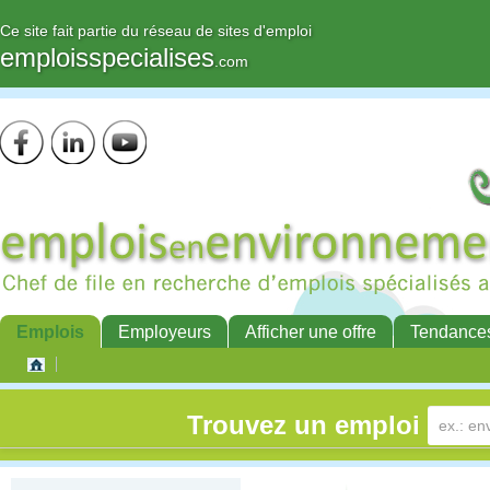
Ce site fait partie du réseau de sites d'emploi
emploisspecialises
.com
Emplois
Employeurs
Afficher une offre
Tendance
Trouvez un emploi